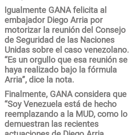
Igualmente GANA felicita al
embajador Diego Arria por
motorizar la reunión del Consejo
de Seguridad de las Naciones
Unidas sobre el caso venezolano.
“Es un orgullo que esa reunión se
haya realizado bajo la fórmula
Arria”, dice la nota.
Finalmente, GANA considera que
“Soy Venezuela está de hecho
reemplazando a la MUD, como lo
demuestran las recientes
actuaciones de Diego Arria,