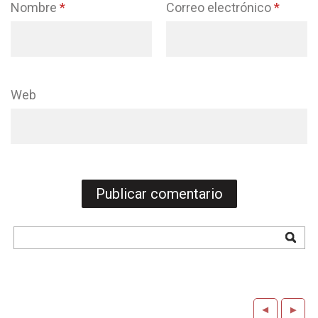
Nombre
*
Correo electrónico
*
Web