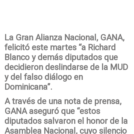
La Gran Alianza Nacional, GANA,
felicitó este martes “a Richard
Blanco y demás diputados que
decidieron deslindarse de la MUD
y del falso diálogo en
Dominicana”.
A través de una nota de prensa,
GANA aseguró que “estos
diputados salvaron el honor de la
Asamblea Nacional, cuyo silencio