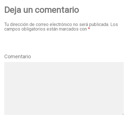
Deja un comentario
Tu dirección de correo electrónico no será publicada.
Los
campos obligatorios están marcados con
*
Comentario