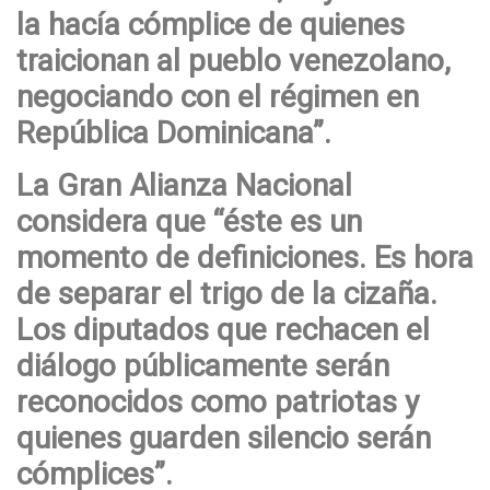
la hacía cómplice de quienes
traicionan al pueblo venezolano,
negociando con el régimen en
República Dominicana”.
La Gran Alianza Nacional
considera que “éste es un
momento de definiciones. Es hora
de separar el trigo de la cizaña.
Los diputados que rechacen el
diálogo públicamente serán
reconocidos como patriotas y
quienes guarden silencio serán
cómplices”.