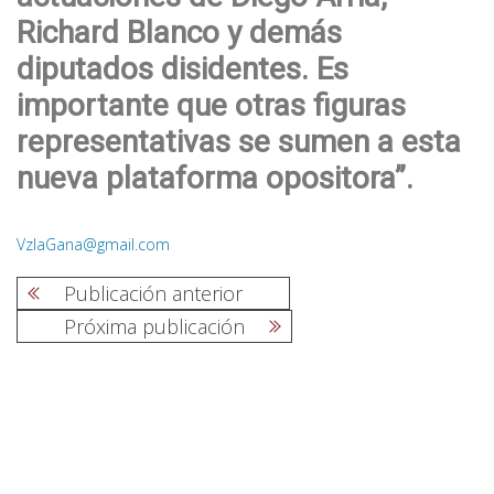
Richard Blanco y demás
diputados disidentes. Es
importante que otras figuras
representativas se sumen a esta
nueva plataforma opositora”.
VzlaGana@gmail.com
Publicación anterior
Próxima publicación
Navegación
de
entradas