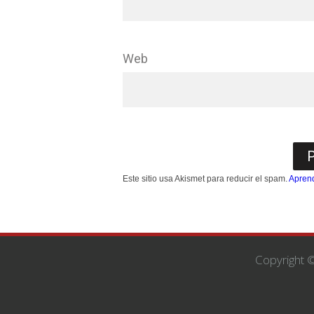
Web
Este sitio usa Akismet para reducir el spam.
Aprend
Copyright