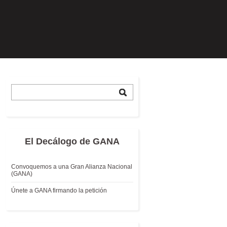
El Decálogo de GANA
Convoquemos a una Gran Alianza Nacional
(GANA)
Únete a GANA firmando la petición