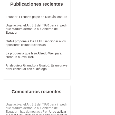
Publicaciones recientes
Ecuador: El cuarto golpe de Nicolás Maduro
Urge activar el Art. 3.1 del TIAR para impedir
que Maduro derroque al Gobierno de
Ecuador
GANA propone a los EEUU sancionar a los
opositores colaboracionistas
La propuesta que hizo Alfredo Weil para
crear un nuevo TIAR
Aristeguieta Gramcko a Guaidó: Es un grave
error continuar con el diálogo
Comentarios recientes
Urge activar el Art. 3.1 del TIAR para impedir
que Maduro derroque al Gobierno de
Ecuador - hay democracia?
en
Urge activar