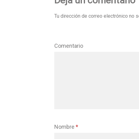
Deja un comentario
Tu dirección de correo electrónico no s
Comentario
Nombre
*