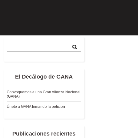
El Decálogo de GANA
Convoquemos a una Gran Alianza Nacional
(GANA)
Únete a GANA firmando la petición
Publicaciones recientes