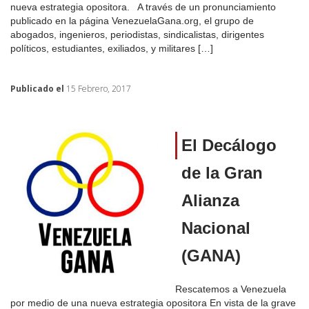
nueva estrategia opositora. A través de un pronunciamiento
publicado en la página VenezuelaGana.org, el grupo de
abogados, ingenieros, periodistas, sindicalistas, dirigentes
políticos, estudiantes, exiliados, y militares […]
Publicado el
15 Febrero, 2017
El Decálogo
de la Gran
Alianza
Nacional
(GANA)
Rescatemos a Venezuela
por medio de una nueva estrategia opositora En vista de la grave