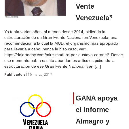
Vente
Venezuela”
Yo tenía varios años, al menos desde 2014, pidiendo la
estructuración de un Gran Frente Nacional en Venezuela, una
recomendación a la cual la MUD, el organismo más apropiado
para llevarla a cabo, nunca le hizo caso, ver:
https://dolartoday.com/mire-maduro-por-gustavo-coronel/. Desde
ese momento había escrito abundantes artículos pidiendo la
estructuración de ese Gran Frente Nacional, ver: […]
Publicado el
16 marzo, 2017
GANA apoya
el Informe
Almagro y