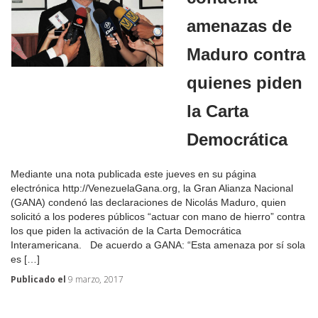
amenazas de
Maduro contra
quienes piden
la Carta
Democrática
Mediante una nota publicada este jueves en su página
electrónica http://VenezuelaGana.org, la Gran Alianza Nacional
(GANA) condenó las declaraciones de Nicolás Maduro, quien
solicitó a los poderes públicos “actuar con mano de hierro” contra
los que piden la activación de la Carta Democrática
Interamericana. De acuerdo a GANA: “Esta amenaza por sí sola
es […]
Publicado el
9 marzo, 2017