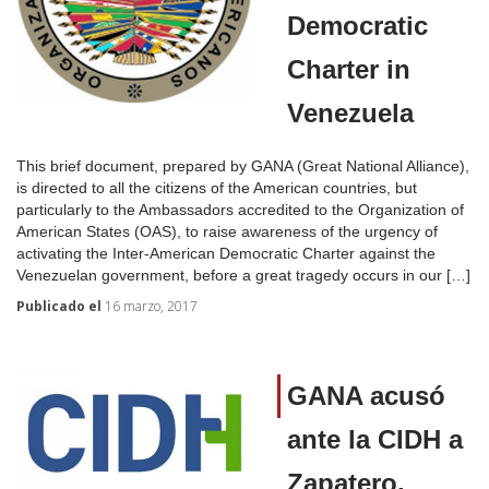
Democratic
Charter in
Venezuela
This brief document, prepared by GANA (Great National Alliance),
is directed to all the citizens of the American countries, but
particularly to the Ambassadors accredited to the Organization of
American States (OAS), to raise awareness of the urgency of
activating the Inter-American Democratic Charter against the
Venezuelan government, before a great tragedy occurs in our […]
Publicado el
16 marzo, 2017
GANA acusó
ante la CIDH a
Zapatero,