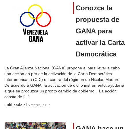
Conozca la
propuesta de
GANA para
activar la Carta
Democrática
La Gran Alianza Nacional (GANA) propone al país llevar a cabo
una acción en pro de la activación de la Carta Democrática
Interamericana (CDI) en contra del régimen de Nicolás Maduro.
De acuerdo a GANA, la activación de dicho instrumento, ayudaría
a que se produzca un pronto cambio de gobierno. La acción
consta de […]
Publicado el
6 marzo, 2017
GANA hace un