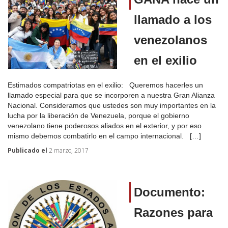
llamado a los
venezolanos
en el exilio
Estimados compatriotas en el exilio: Queremos hacerles un
llamado especial para que se incorporen a nuestra Gran Alianza
Nacional. Consideramos que ustedes son muy importantes en la
lucha por la liberación de Venezuela, porque el gobierno
venezolano tiene poderosos aliados en el exterior, y por eso
mismo debemos combatirlo en el campo internacional. […]
Publicado el
2 marzo, 2017
Documento:
Razones para