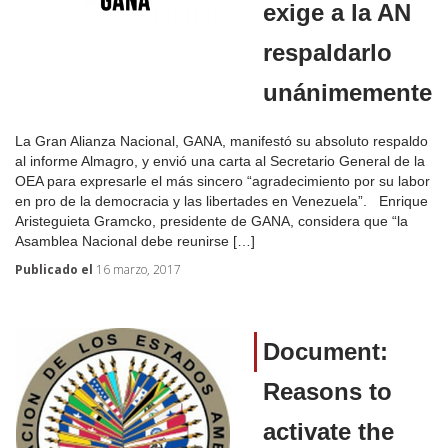
exige a la AN
respaldarlo
unánimemente
La Gran Alianza Nacional, GANA, manifestó su absoluto respaldo
al informe Almagro, y envió una carta al Secretario General de la
OEA para expresarle el más sincero “agradecimiento por su labor
en pro de la democracia y las libertades en Venezuela”. Enrique
Aristeguieta Gramcko, presidente de GANA, considera que “la
Asamblea Nacional debe reunirse […]
Publicado el
16 marzo, 2017
Document:
Reasons to
activate the