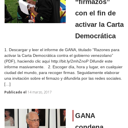
“firmazos”
con el fin de
activar la Carta
Democrática
1. Descargar y leer el informe de GANA, titulado “Razones para
activar la Carta Democrática contra el gobierno venezolano”
(PDF), haciendo clic aquí http://bit.ly/2mhZnoP Difundir este
informe masivamente. 2. Escoger día, hora y lugar, en cualquier
ciudad del mundo, para recoger firmas. Seguidamente elaborar
una invitación sobre el firmazo y difundirla por las redes sociales.
[…]
Publicado el
14 marzo, 2017
GANA
condena