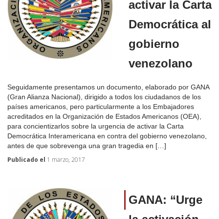
activar la Carta
Democrática al
gobierno
venezolano
Seguidamente presentamos un documento, elaborado por GANA
(Gran Alianza Nacional), dirigido a todos los ciudadanos de los
países americanos, pero particularmente a los Embajadores
acreditados en la Organización de Estados Americanos (OEA),
para concientizarlos sobre la urgencia de activar la Carta
Democrática Interamericana en contra del gobierno venezolano,
antes de que sobrevenga una gran tragedia en […]
Publicado el
1 marzo, 2017
GANA: “Urge