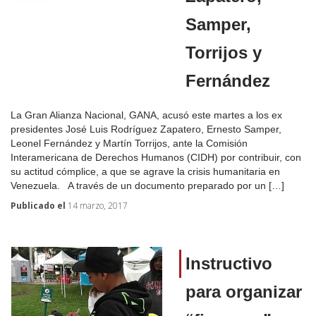
Samper,
Torrijos y
Fernández
La Gran Alianza Nacional, GANA, acusó este martes a los ex
presidentes José Luis Rodríguez Zapatero, Ernesto Samper,
Leonel Fernández y Martín Torrijos, ante la Comisión
Interamericana de Derechos Humanos (CIDH) por contribuir, con
su actitud cómplice, a que se agrave la crisis humanitaria en
Venezuela. A través de un documento preparado por un […]
Publicado el
14 marzo, 2017
Instructivo
para organizar