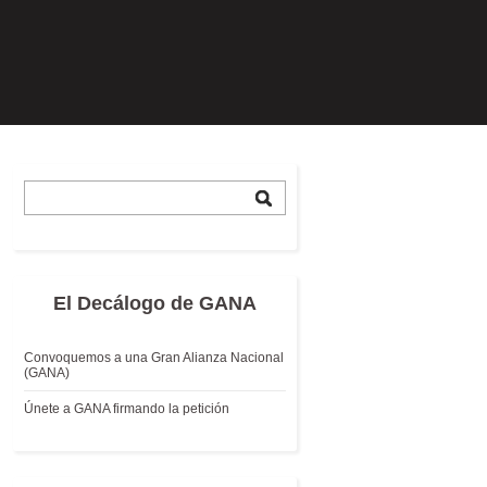
El Decálogo de GANA
Convoquemos a una Gran Alianza Nacional
(GANA)
Únete a GANA firmando la petición