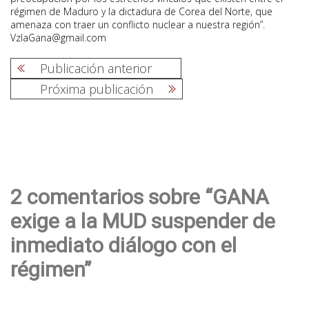
régimen de Maduro y la dictadura de Corea del Norte, que
amenaza con traer un conflicto nuclear a nuestra región”.
VzlaGana@gmail.com
Publicación anterior
Próxima publicación
Navegación
de
entradas
2 comentarios sobre “GANA
exige a la MUD suspender de
inmediato diálogo con el
régimen”