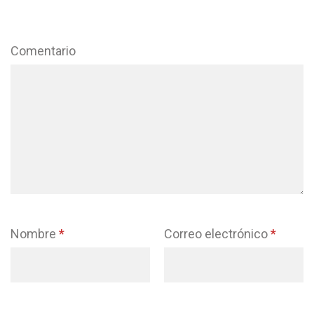
Comentario
Nombre
*
Correo electrónico
*