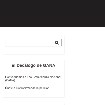
El Decálogo de GANA
Convoquemos a una Gran Alianza Nacional
(GANA)
Únete a GANA firmando la petición