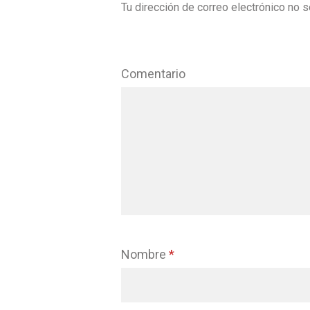
Tu dirección de correo electrónico no s
Comentario
Nombre
*