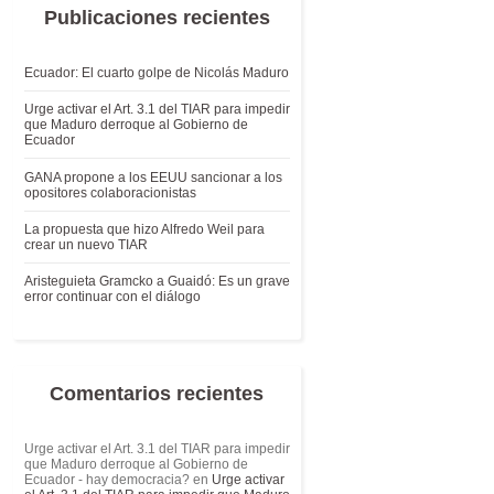
Publicaciones recientes
Ecuador: El cuarto golpe de Nicolás Maduro
Urge activar el Art. 3.1 del TIAR para impedir
que Maduro derroque al Gobierno de
Ecuador
GANA propone a los EEUU sancionar a los
opositores colaboracionistas
La propuesta que hizo Alfredo Weil para
crear un nuevo TIAR
Aristeguieta Gramcko a Guaidó: Es un grave
error continuar con el diálogo
Comentarios recientes
Urge activar el Art. 3.1 del TIAR para impedir
que Maduro derroque al Gobierno de
Ecuador - hay democracia?
en
Urge activar