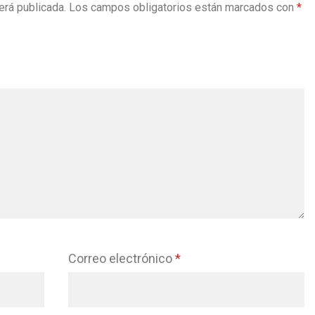
erá publicada.
Los campos obligatorios están marcados con
*
Correo electrónico
*