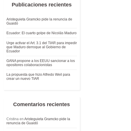
Publicaciones recientes
Aristeguieta Gramcko pide la renuncia de
Guaidó
Ecuador: El cuarto golpe de Nicolás Maduro
Urge activar el Art. 3.1 del TIAR para impedir
que Maduro derroque al Gobierno de
Ecuador
GANA propone a los EEUU sancionar a los
opositores colaboracionistas
La propuesta que hizo Alfredo Weil para
crear un nuevo TIAR
Comentarios recientes
Cristina
en
Aristeguieta Gramcko pide la
renuncia de Guaidó