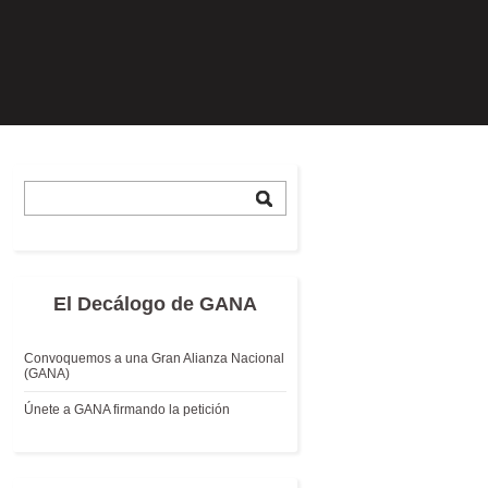
El Decálogo de GANA
Convoquemos a una Gran Alianza Nacional
(GANA)
Únete a GANA firmando la petición