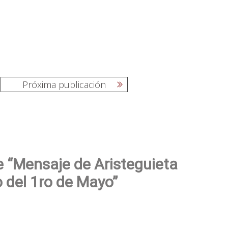
Próxima publicación
 “Mensaje de Aristeguieta
 del 1ro de Mayo”