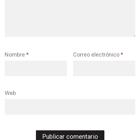
Nombre
*
Correo electrónico
*
Web