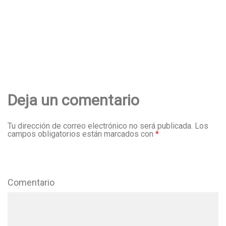
Deja un comentario
Tu dirección de correo electrónico no será publicada.
Los
campos obligatorios están marcados con
*
Comentario