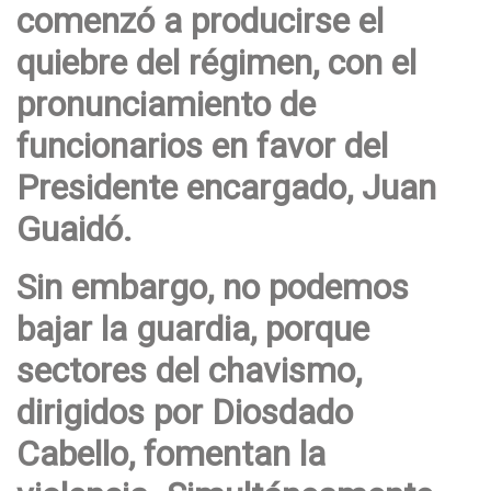
comenzó a producirse el
quiebre del régimen, con el
pronunciamiento de
funcionarios en favor del
Presidente encargado, Juan
Guaidó.
Sin embargo, no podemos
bajar la guardia, porque
sectores del chavismo,
dirigidos por Diosdado
Cabello, fomentan la