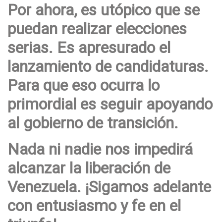
Por ahora, es utópico que se
puedan realizar elecciones
serias. Es apresurado el
lanzamiento de candidaturas.
Para que eso ocurra lo
primordial es seguir apoyando
al gobierno de transición.
Nada ni nadie nos impedirá
alcanzar la liberación de
Venezuela. ¡Sigamos adelante
con entusiasmo y fe en el