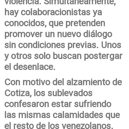
violencia. Simultáneamente,
hay colaboracionistas ya
conocidos, que pretenden
promover un nuevo diálogo
sin condiciones previas. Unos
y otros solo buscan postergar
el desenlace.
Con motivo del alzamiento de
Cotiza, los sublevados
confesaron estar sufriendo
las mismas calamidades que
el resto de los venezolanos.