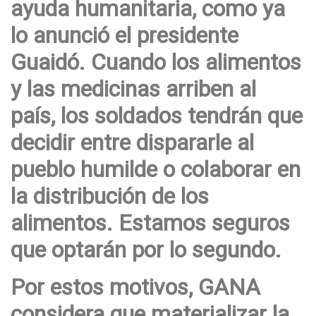
ayuda humanitaria, como ya
lo anunció el presidente
Guaidó. Cuando los alimentos
y las medicinas arriben al
país, los soldados tendrán que
decidir entre dispararle al
pueblo humilde o colaborar en
la distribución de los
alimentos. Estamos seguros
que optarán por lo segundo.
Por estos motivos, GANA
considera que materializar la