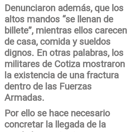
Denunciaron además, que los
altos mandos “se llenan de
billete”, mientras ellos carecen
de casa, comida y sueldos
dignos. En otras palabras, los
militares de Cotiza mostraron
la existencia de una fractura
dentro de las Fuerzas
Armadas.
Por ello se hace necesario
concretar la llegada de la