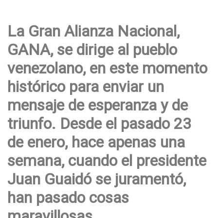
La Gran Alianza Nacional,
GANA, se dirige al pueblo
venezolano, en este momento
histórico para enviar un
mensaje de esperanza y de
triunfo. Desde el pasado 23
de enero, hace apenas una
semana, cuando el presidente
Juan Guaidó se juramentó,
han pasado cosas
maravillosas.