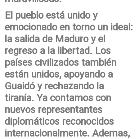
El pueblo está unido y
emocionado en torno un ideal:
la salida de Maduro y el
regreso a la libertad. Los
países civilizados también
están unidos, apoyando a
Guaidó y rechazando la
tiranía. Ya contamos con
nuevos representantes
diplomáticos reconocidos
internacionalmente. Ademas,