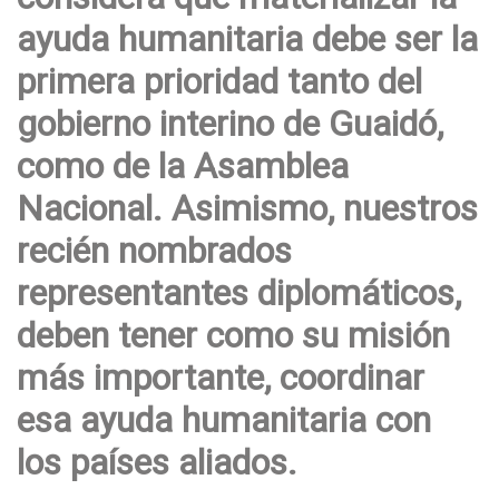
ayuda humanitaria debe ser la
primera prioridad tanto del
gobierno interino de Guaidó,
como de la Asamblea
Nacional. Asimismo, nuestros
recién nombrados
representantes diplomáticos,
deben tener como su misión
más importante, coordinar
esa ayuda humanitaria con
los países aliados.