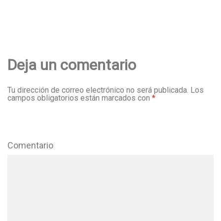
Deja un comentario
Tu dirección de correo electrónico no será publicada.
Los
campos obligatorios están marcados con
*
Comentario