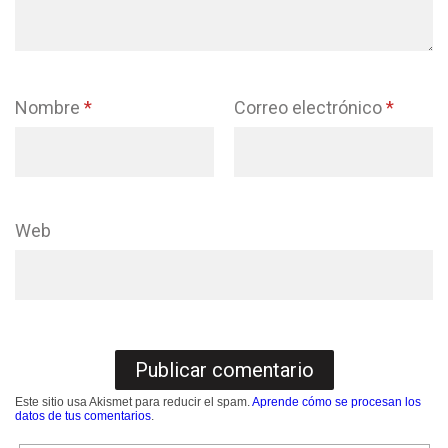
Nombre
*
Correo electrónico
*
Web
Este sitio usa Akismet para reducir el spam.
Aprende cómo se procesan los
datos de tus comentarios
.